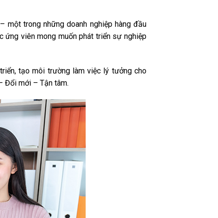
 – một trong những doanh nghiệp hàng đầu
các ứng viên mong muốn phát triển sự nghiệp
iển, tạo môi trường làm việc lý tưởng cho
– Đổi mới – Tận tâm.