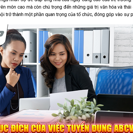
ên môn cao mà còn chú trọng đến những giá trị văn hóa và thái 
i trở thành một phần quan trọng của tổ chức, đóng góp vào sự p