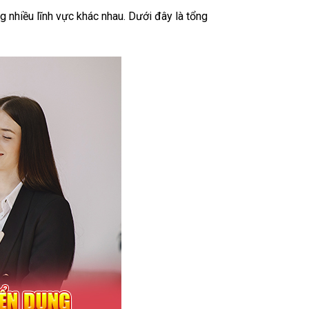
g nhiều lĩnh vực khác nhau. Dưới đây là tổng