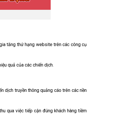
 gia tăng thứ hạng website trên các công cụ
hiệu quả của các chiến dịch.
ến dịch truyền thông quảng cáo trên các nền
thu qua việc tiếp cận đúng khách hàng tiềm